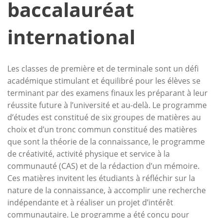
baccalauréat
international
Les classes de première et de terminale sont un défi
académique stimulant et équilibré pour les élèves se
terminant par des examens finaux les préparant à leur
réussite future à l’université et au-delà. Le programme
d’études est constitué de six groupes de matières au
choix et d’un tronc commun constitué des matières
que sont la théorie de la connaissance, le programme
de créativité, activité physique et service à la
communauté (CAS) et de la rédaction d’un mémoire.
Ces matières invitent les étudiants à réfléchir sur la
nature de la connaissance, à accomplir une recherche
indépendante et à réaliser un projet d’intérêt
communautaire. Le programme a été conçu pour