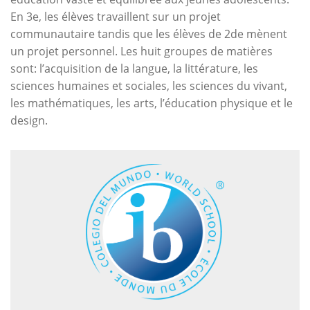
En 3e, les élèves travaillent sur un projet
communautaire tandis que les élèves de 2de mènent
un projet personnel. Les huit groupes de matières
sont: l’acquisition de la langue, la littérature, les
sciences humaines et sociales, les sciences du vivant,
les mathématiques, les arts, l’éducation physique et le
design.