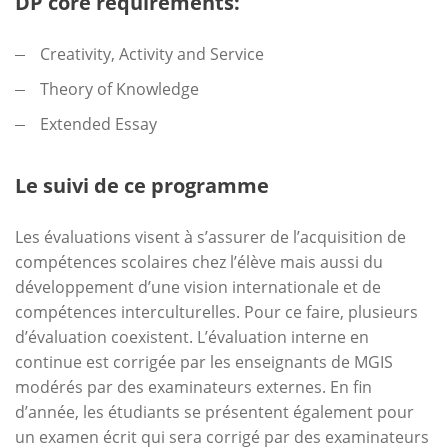
DP core requirements:
Creativity, Activity and Service
Theory of Knowledge
Extended Essay
Le suivi de ce programme
Les évaluations visent à s’assurer de l’acquisition de
compétences scolaires chez l’élève mais aussi du
développement d’une vision internationale et de
compétences interculturelles. Pour ce faire, plusieurs
d’évaluation coexistent. L’évaluation interne en
continue est corrigée par les enseignants de MGIS
modérés par des examinateurs externes. En fin
d’année, les étudiants se présentent également pour
un examen écrit qui sera corrigé par des examinateurs