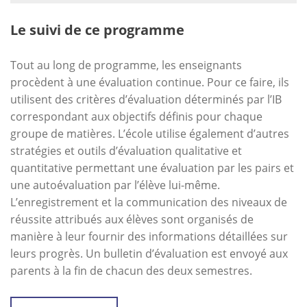
Le suivi de ce programme
Tout au long de programme, les enseignants
procèdent à une évaluation continue. Pour ce faire, ils
utilisent des critères d’évaluation déterminés par l’IB
correspondant aux objectifs définis pour chaque
groupe de matières. L’école utilise également d’autres
stratégies et outils d’évaluation qualitative et
quantitative permettant une évaluation par les pairs et
une autoévaluation par l’élève lui-même.
L’enregistrement et la communication des niveaux de
réussite attribués aux élèves sont organisés de
manière à leur fournir des informations détaillées sur
leurs progrès. Un bulletin d’évaluation est envoyé aux
parents à la fin de chacun des deux semestres.