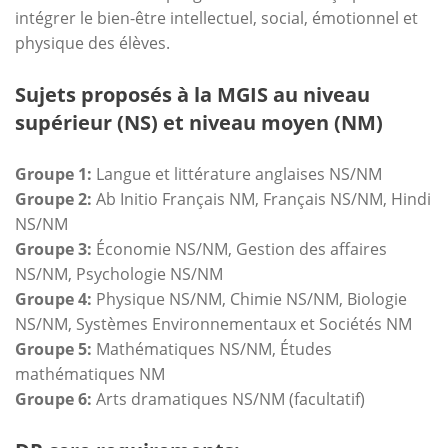
intégrer le bien-être intellectuel, social, émotionnel et
physique des élèves.
Sujets proposés à la MGIS au niveau
supérieur (NS) et niveau moyen (NM)
Groupe 1:
Langue et littérature anglaises NS/NM
Groupe 2:
Ab Initio Français NM, Français NS/NM, Hindi
NS/NM
Groupe 3:
Économie NS/NM, Gestion des affaires
NS/NM, Psychologie NS/NM
Groupe 4:
Physique NS/NM, Chimie NS/NM, Biologie
NS/NM, Systèmes Environnementaux et Sociétés NM
Groupe 5:
Mathématiques NS/NM, Études
mathématiques NM
Groupe 6:
Arts dramatiques NS/NM (facultatif)