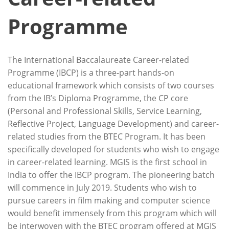
Programme
The International Baccalaureate Career-related
Programme (IBCP) is a three-part hands-on
educational framework which consists of two courses
from the IB’s Diploma Programme, the CP core
(Personal and Professional Skills, Service Learning,
Reflective Project, Language Development) and career-
related studies from the BTEC Program. It has been
specifically developed for students who wish to engage
in career-related learning. MGIS is the first school in
India to offer the IBCP program. The pioneering batch
will commence in July 2019. Students who wish to
pursue careers in film making and computer science
would benefit immensely from this program which will
be interwoven with the BTEC program offered at MGIS