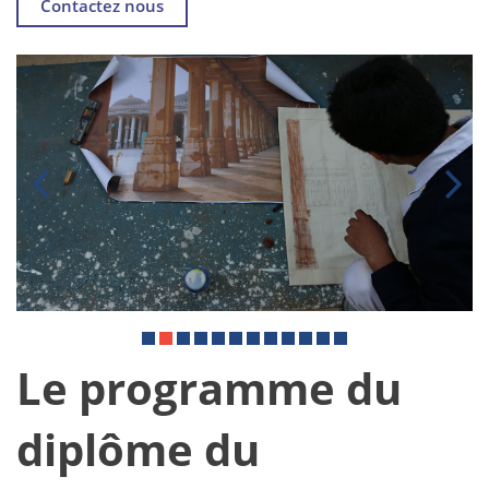
Contactez nous
Le programme du
diplôme du