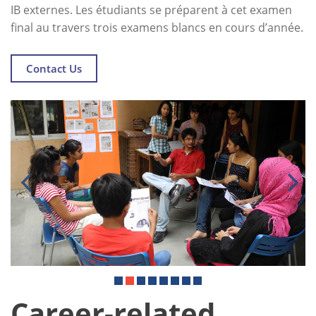
IB externes. Les étudiants se préparent à cet examen
final au travers trois examens blancs en cours d’année.
Contact Us
Career-related