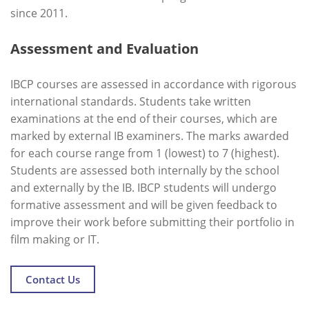
since 2011.
Assessment and Evaluation
IBCP courses are assessed in accordance with rigorous
international standards. Students take written
examinations at the end of their courses, which are
marked by external IB examiners. The marks awarded
for each course range from 1 (lowest) to 7 (highest).
Students are assessed both internally by the school
and externally by the IB. IBCP students will undergo
formative assessment and will be given feedback to
improve their work before submitting their portfolio in
film making or IT.
Contact Us