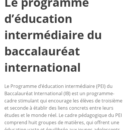
Le programme
d’éducation
intermédiaire du
baccalauréat
international
Le Programme d’éducation intermédiaire (PEI) du
Baccalauréat International (IB) est un programme-
cadre stimulant qui encourage les élèves de troisième
et seconde à établir des liens concrets entre leurs
études et le monde réel. Le cadre pédagogique du PEI
comprend huit groupes de matières, qui offrent une
éducation vaste et équilibrée aux jeunes adolescents.